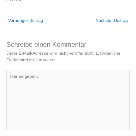
←
Vorheriger Beitrag
Nächster Beitrag
→
Schreibe einen Kommentar
Deine E-Mail-Adresse wird nicht veröffentlicht.
Erforderliche
Felder sind mit
*
markiert
Hier
eingeben…