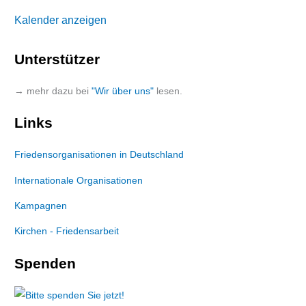
Kalender anzeigen
Unterstützer
→ mehr dazu bei
"Wir über uns"
lesen.
Links
Friedensorganisationen in Deutschland
Internationale Organisationen
Kampagnen
Kirchen - Friedensarbeit
Spenden