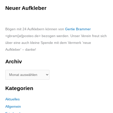
Neuer Aufkleber
Bögen mit 24 Aufklebern können von
Gertie Brammer
<gbram[at]posteo.de> bezogen werden. Unser Verein freut sich
über eine auch kleine Spende mit dem Vermerk ’neue
Aufkleber‘ – danke!
Archiv
Kategorien
Aktuelles
Allgemein