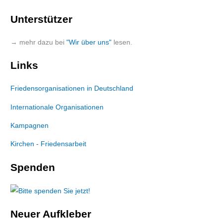
Unterstützer
→ mehr dazu bei
"Wir über uns"
lesen.
Links
Friedensorganisationen in Deutschland
Internationale Organisationen
Kampagnen
Kirchen - Friedensarbeit
Spenden
Neuer Aufkleber