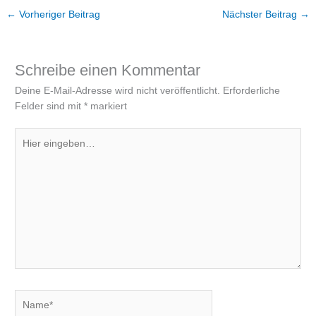
←
Vorheriger Beitrag
Nächster Beitrag
→
Schreibe einen Kommentar
Deine E-Mail-Adresse wird nicht veröffentlicht.
Erforderliche
Felder sind mit
*
markiert
Hier
eingeben…
Name*