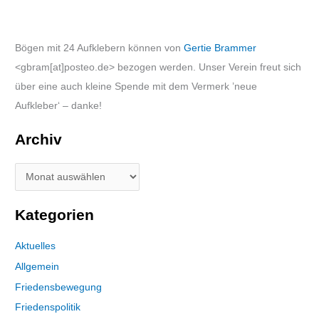
Bögen mit 24 Aufklebern können von
Gertie Brammer
<gbram[at]posteo.de> bezogen werden. Unser Verein freut sich
über eine auch kleine Spende mit dem Vermerk ’neue
Aufkleber‘ – danke!
Archiv
Kategorien
Aktuelles
Allgemein
Friedensbewegung
Friedenspolitik