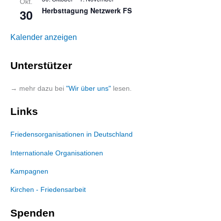
Okt.
Herbsttagung Netzwerk FS
30
Kalender anzeigen
Unterstützer
→ mehr dazu bei
"Wir über uns"
lesen.
Links
Friedensorganisationen in Deutschland
Internationale Organisationen
Kampagnen
Kirchen - Friedensarbeit
Spenden