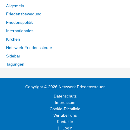
Allgemein
Friedensbewegung
Friedenspolitik
Internationales
Kirchen
Netzwerk Friedenssteuer
Sidebar
Tagungen
Copyright © 2026 Netzwerk Friedenssteuer
Datenschutz
Impressum
Cookie-Richtlinie
Wir über uns
Kontakte
| Login