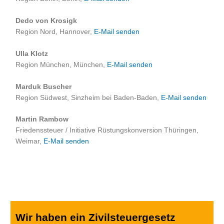
Dedo von Krosigk
Region Nord, Hannover,
E-Mail senden
Ulla Klotz
Region München, München,
E-Mail senden
Marduk Buscher
Region Südwest, Sinzheim bei Baden-Baden,
E-Mail senden
Martin Rambow
Friedenssteuer / Initiative Rüstungskonversion Thüringen,
Weimar,
E-Mail senden
Wir haben ein Zivilsteuergesetz