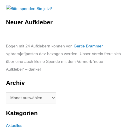
Neuer Aufkleber
Bögen mit 24 Aufklebern können von
Gertie Brammer
<gbram[at]posteo.de> bezogen werden. Unser Verein freut sich
über eine auch kleine Spende mit dem Vermerk ’neue
Aufkleber‘ – danke!
Archiv
Kategorien
Aktuelles