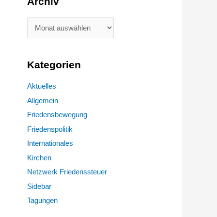
Archiv
Kategorien
Aktuelles
Allgemein
Friedensbewegung
Friedenspolitik
Internationales
Kirchen
Netzwerk Friedenssteuer
Sidebar
Tagungen