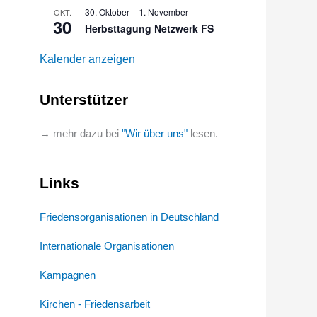
30. Oktober
–
1. November
OKT.
30
Herbsttagung Netzwerk FS
Kalender anzeigen
Unterstützer
→ mehr dazu bei
"Wir über uns"
lesen.
Links
Friedensorganisationen in Deutschland
Internationale Organisationen
Kampagnen
Kirchen - Friedensarbeit