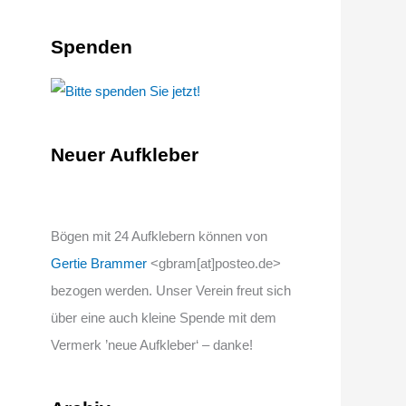
Spenden
Neuer Aufkleber
Bögen mit 24 Aufklebern können von
Gertie Brammer
<gbram[at]posteo.de>
bezogen werden. Unser Verein freut sich
über eine auch kleine Spende mit dem
Vermerk ’neue Aufkleber‘ – danke!