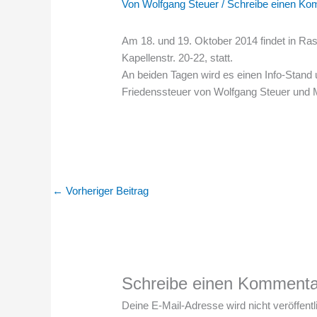
Von
Wolfgang Steuer
/
Schreibe einen Ko
Am 18. und 19. Oktober 2014 findet in Ras
Kapellenstr. 20-22, statt.
An beiden Tagen wird es einen Info-Stand
Friedenssteuer von Wolfgang Steuer und
←
Vorheriger Beitrag
Schreibe einen Kommenta
Deine E-Mail-Adresse wird nicht veröffentli