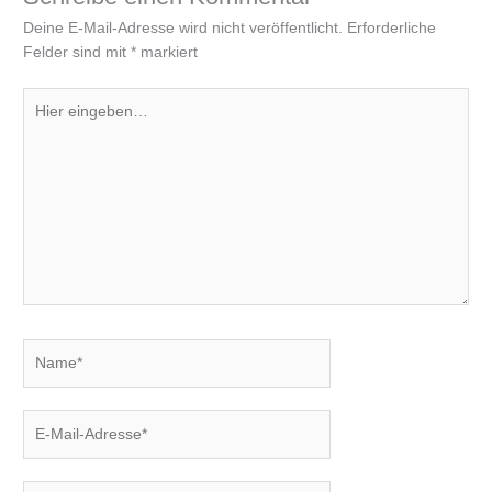
Deine E-Mail-Adresse wird nicht veröffentlicht.
Erforderliche
Felder sind mit
*
markiert
Hier
eingeben…
Name*
E-
Mail-
Adresse*
Website