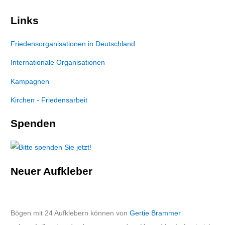
Links
Friedensorganisationen in Deutschland
Internationale Organisationen
Kampagnen
Kirchen - Friedensarbeit
Spenden
Neuer Aufkleber
Bögen mit 24 Aufklebern können von
Gertie Brammer