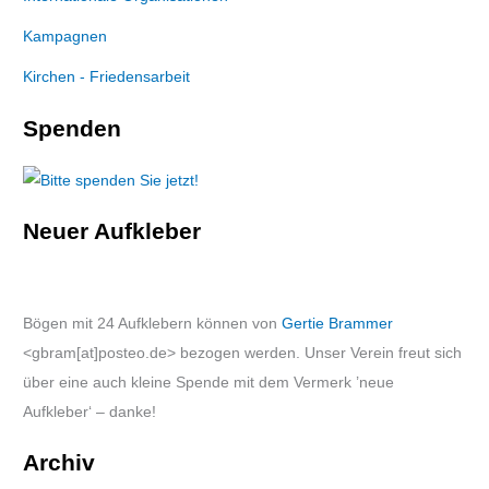
Kampagnen
Kirchen - Friedensarbeit
Spenden
Neuer Aufkleber
Bögen mit 24 Aufklebern können von
Gertie Brammer
<gbram[at]posteo.de> bezogen werden. Unser Verein freut sich
über eine auch kleine Spende mit dem Vermerk ’neue
Aufkleber‘ – danke!
Archiv