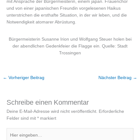
mit Ansprache der Bürgermeisterin, einem japan. Frauenchor
und von einer japanischen Freundin vorgelesenen Haikus
unterstrichen die ersthafte Situation, in der wir leben, und die
Notwendigkeit atomarer Abrüstung.
Bürgermeisterin Susanne Irion und Wolfgang Steuer holen bei
der abendlichen Gedenkfeier die Flagge ein. Quelle: Stadt
Trossingen
←
Vorheriger Beitrag
Nächster Beitrag
→
Schreibe einen Kommentar
Deine E-Mail-Adresse wird nicht veröffentlicht.
Erforderliche
Felder sind mit
*
markiert
Hier
eingeben…