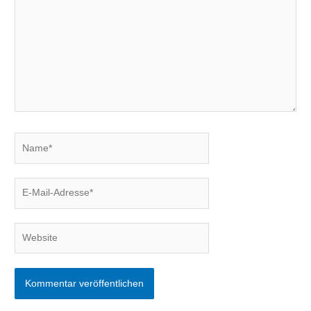
Name*
E-
Mail-
Adresse*
Website