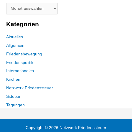
Kategorien
Aktuelles
Allgemein
Friedensbewegung
Friedenspolitik
Internationales
Kirchen
Netzwerk Friedenssteuer
Sidebar
Tagungen
Copyright © 2026 Netzwerk Friedenssteuer