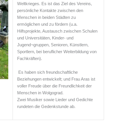
Weltkrieges. Es ist das Ziel des Vereins,
persönliche Kontakte zwischen den
Menschen in beiden Städten zu
ermöglichen und zu fördern (u.a.
Hilfsprojekte, Austausch zwischen Schulen
und Universitäten, Kinder- und
Jugend¬gruppen, Senioren, Künstlern,
Sportlern, bei beruflicher Weiterbildung von
Fachkräften).
Es haben sich freundschaftliche
Beziehungen entwickelt; und Frau Aras ist
voller Freude über die Freundlichkeit der
Menschen in Wolgograd.
Zwei Musiker sowie Lieder und Gedichte
rundeten die Gedenkstunde ab.