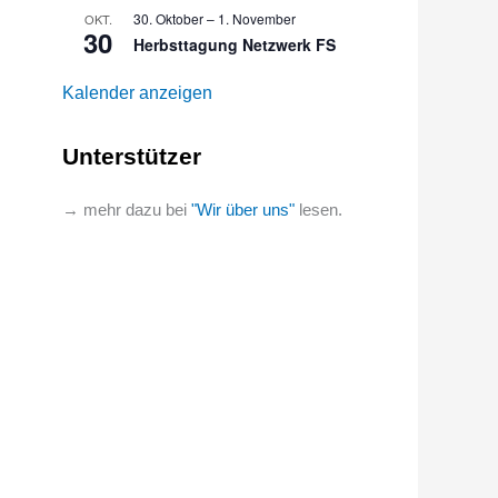
30. Oktober
–
1. November
OKT.
30
Herbsttagung Netzwerk FS
Kalender anzeigen
Unterstützer
→ mehr dazu bei
"Wir über uns"
lesen.