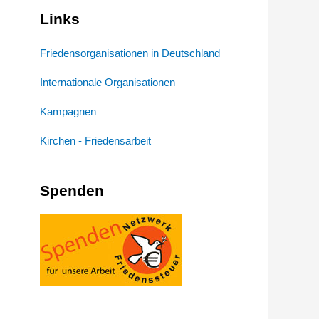
Links
Friedensorganisationen in Deutschland
Internationale Organisationen
Kampagnen
Kirchen - Friedensarbeit
Spenden