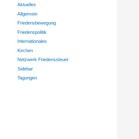
Aktuelles
Allgemein
Friedensbewegung
Friedenspolitik
Internationales
Kirchen
Netzwerk Friedenssteuer
Sidebar
Tagungen