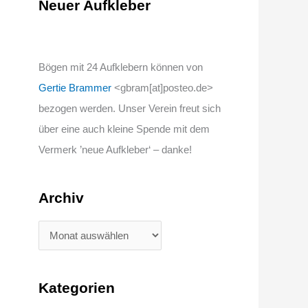
Neuer Aufkleber
Bögen mit 24 Aufklebern können von
Gertie Brammer
<gbram[at]posteo.de>
bezogen werden. Unser Verein freut sich
über eine auch kleine Spende mit dem
Vermerk ’neue Aufkleber‘ – danke!
Archiv
Kategorien