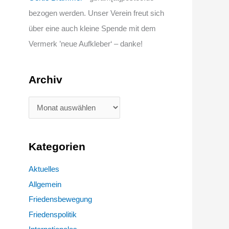
bezogen werden. Unser Verein freut sich
über eine auch kleine Spende mit dem
Vermerk ’neue Aufkleber‘ – danke!
Archiv
Kategorien
Aktuelles
Allgemein
Friedensbewegung
Friedenspolitik