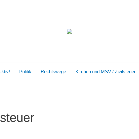
ktiv!
Politik
Rechtswege
Kirchen und MSV / Zivilsteuer
steuer