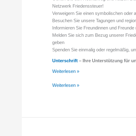
Netzwerk Friedenssteuer!
Verweigern Sie einen symbolischen oder 
Besuchen Sie unsere Tagungen und region
Informieren Sie Freundinnen und Freunde m
Melden Sie sich zum Bezug unserer Friede
geben
Spenden Sie einmalig oder regelmäßig, um
Unterschrift
– Ihre Unterstützung für u
Weiterlesen »
Weiterlesen »