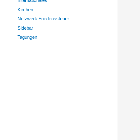
Internationales
Kirchen
Netzwerk Friedenssteuer
Sidebar
Tagungen