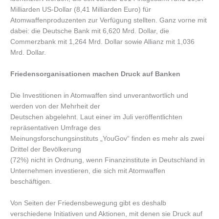
Milliarden US-Dollar (8,41 Milliarden Euro) für
Atomwaffenproduzenten zur Verfügung stellten. Ganz vorne mit
dabei: die Deutsche Bank mit 6,620 Mrd. Dollar, die
Commerzbank mit 1,264 Mrd. Dollar sowie Allianz mit 1,036
Mrd. Dollar.
Friedensorganisationen machen Druck auf Banken
Die Investitionen in Atomwaffen sind unverantwortlich und
werden von der Mehrheit der
Deutschen abgelehnt. Laut einer im Juli veröffentlichten
repräsentativen Umfrage des
Meinungsforschungsinstituts „YouGov“ finden es mehr als zwei
Drittel der Bevölkerung
(72%) nicht in Ordnung, wenn Finanzinstitute in Deutschland in
Unternehmen investieren, die sich mit Atomwaffen
beschäftigen.
Von Seiten der Friedensbewegung gibt es deshalb
verschiedene Initiativen und Aktionen, mit denen sie Druck auf