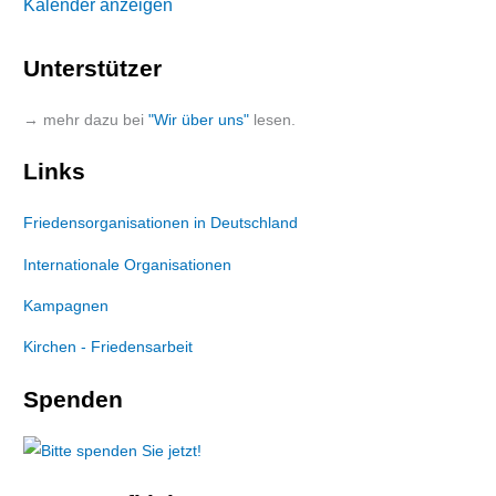
Kalender anzeigen
Unterstützer
→ mehr dazu bei
"Wir über uns"
lesen.
Links
Friedensorganisationen in Deutschland
Internationale Organisationen
Kampagnen
Kirchen - Friedensarbeit
Spenden