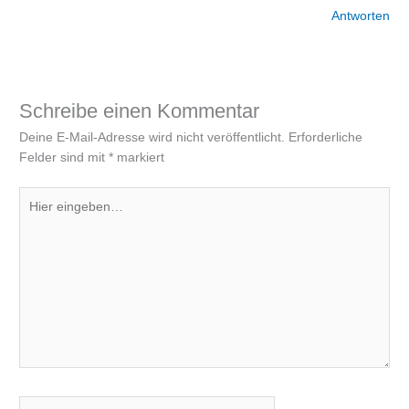
Antworten
Schreibe einen Kommentar
Deine E-Mail-Adresse wird nicht veröffentlicht.
Erforderliche
Felder sind mit
*
markiert
Hier
eingeben…
Name*