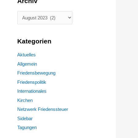
Archiv
Kategorien
Aktuelles
Allgemein
Friedensbewegung
Friedenspolitik
Internationales
Kirchen
Netzwerk Friedenssteuer
Sidebar
Tagungen