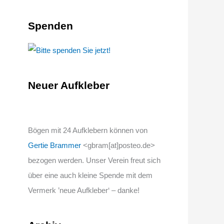
Spenden
Neuer Aufkleber
Bögen mit 24 Aufklebern können von
Gertie Brammer
<gbram[at]posteo.de>
bezogen werden. Unser Verein freut sich
über eine auch kleine Spende mit dem
Vermerk ’neue Aufkleber‘ – danke!