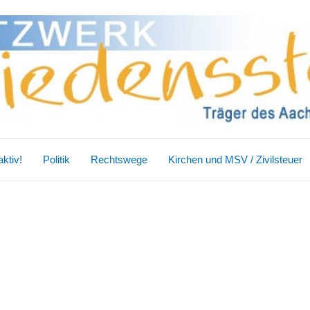
ktiv!
Politik
Rechtswege
Kirchen und MSV / Zivilsteuer