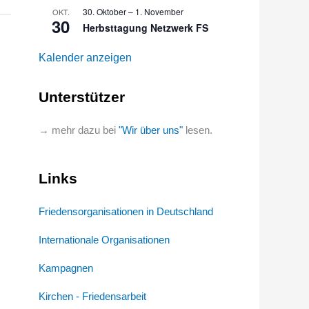
30. Oktober
–
1. November
OKT.
30
Herbsttagung Netzwerk FS
Kalender anzeigen
Unterstützer
→ mehr dazu bei
"Wir über uns"
lesen.
Links
Friedensorganisationen in Deutschland
Internationale Organisationen
Kampagnen
Kirchen - Friedensarbeit